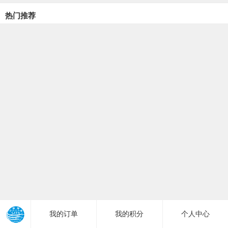
热门推荐
1
2
3
我的订单
我的积分
个人中心